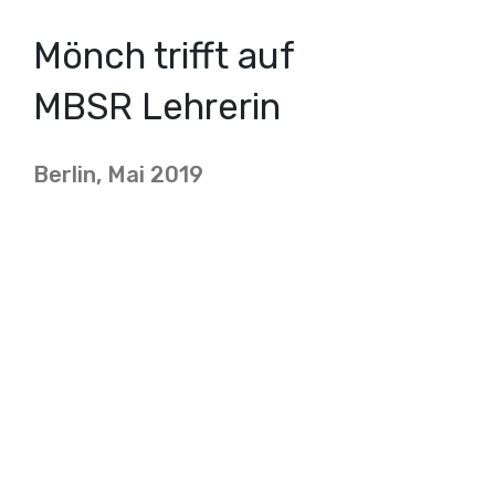
Mönch trifft auf
MBSR Lehrerin
Berlin, Mai 2019