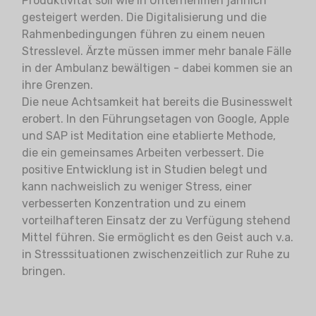
Produktivität soll wie in Unternehmen jährlich
gesteigert werden. Die Digitalisierung und die
Rahmenbedingungen führen zu einem neuen
Stresslevel. Ärzte müssen immer mehr banale Fälle
in der Ambulanz bewältigen - dabei kommen sie an
ihre Grenzen.
Die neue Achtsamkeit hat bereits die Businesswelt
erobert. In den Führungsetagen von Google, Apple
und SAP ist Meditation eine etablierte Methode,
die ein gemeinsames Arbeiten verbessert. Die
positive Entwicklung ist in Studien belegt und
kann nachweislich zu weniger Stress, einer
verbesserten Konzentration und zu einem
vorteilhafteren Einsatz der zu Verfügung stehend
Mittel führen. Sie ermöglicht es den Geist auch v.a.
in Stresssituationen zwischenzeitlich zur Ruhe zu
bringen.