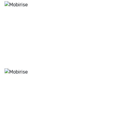
Mindful Doctor