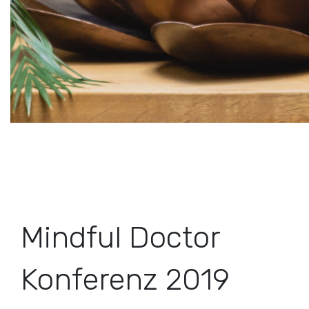
Mindful Doctor
Konferenz 2019