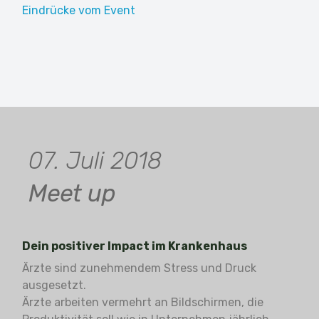
Eindrücke vom Event
07. Juli 2018
Meet up
Dein positiver Impact im Krankenhaus
Ärzte sind zunehmendem Stress und Druck
ausgesetzt.
Ärzte arbeiten vermehrt an Bildschirmen, die