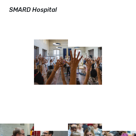
SMARD Hospital