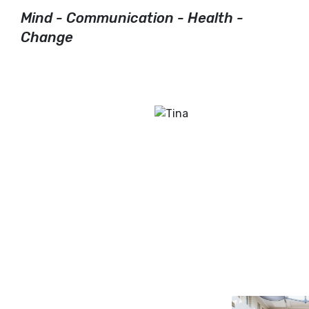
Mind - Communication - Health -
Change