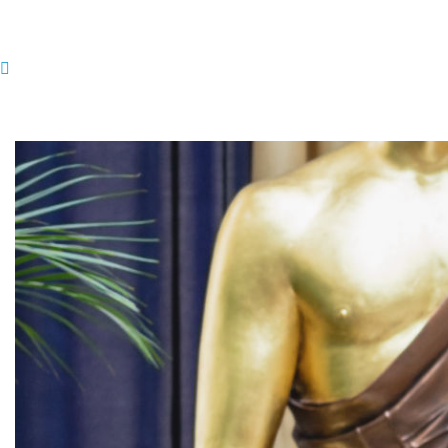
Konferenz 2019