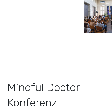
Mindful Doctor
Konferenz