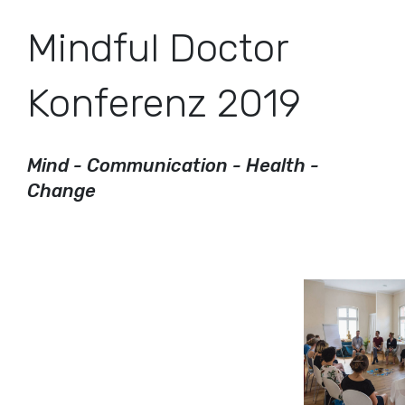
Mindful Doctor
Konferenz 2019
Mind - Communication - Health -
Change