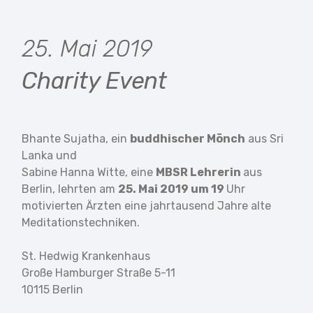
25. Mai 2019
Charity Event
Bhante Sujatha, ein
buddhischer Mönch
aus Sri
Lanka und
Sabine Hanna Witte, eine
MBSR Lehrerin
aus
Berlin, lehrten am
25. Mai 2019 um 19
Uhr
motivierten Ärzten eine jahrtausend Jahre alte
Meditationstechniken.
St. Hedwig Krankenhaus
Große Hamburger Straße 5-11
10115 Berlin